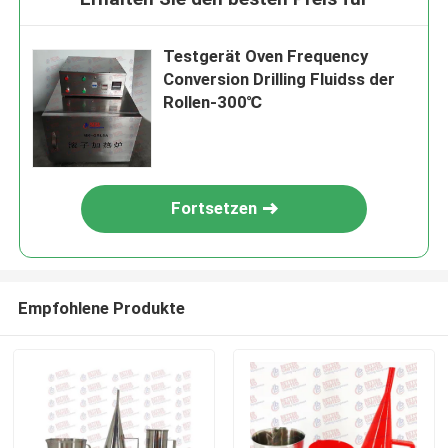
Testgerät Oven Frequency
Conversion Drilling Fluidss der
Rollen-300℃
Fortsetzen
Empfohlene Produkte