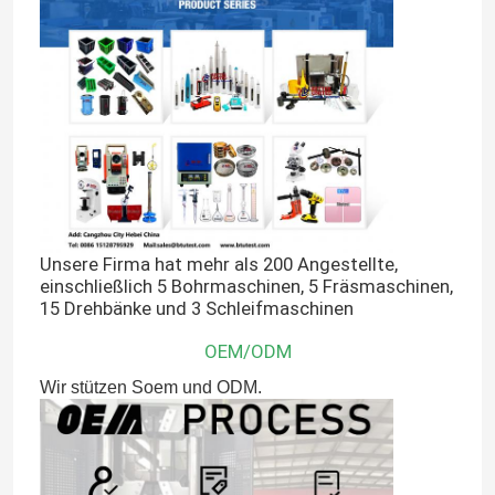
Unsere Firma hat mehr als 200 Angestellte,
einschließlich 5 Bohrmaschinen, 5 Fräsmaschinen,
15 Drehbänke und 3 Schleifmaschinen
OEM/ODM
Wir stützen Soem und ODM.