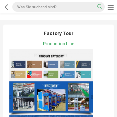
Factory Tour
Production Line